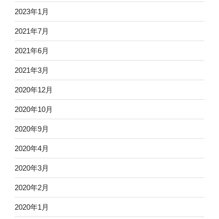
ン
2023年1月
2021年7月
2021年6月
2021年3月
2020年12月
2020年10月
2020年9月
2020年4月
2020年3月
2020年2月
2020年1月