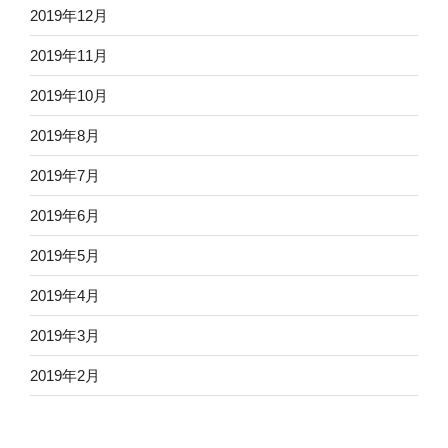
2019年12月
2019年11月
2019年10月
2019年8月
2019年7月
2019年6月
2019年5月
2019年4月
2019年3月
2019年2月