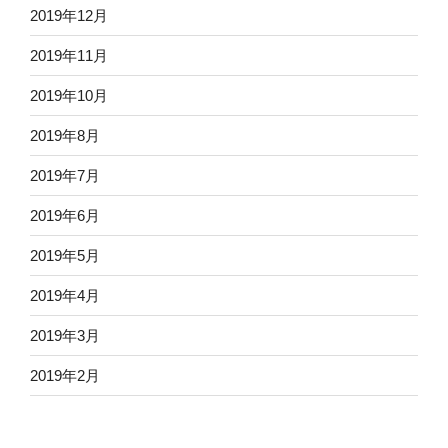
2019年12月
2019年11月
2019年10月
2019年8月
2019年7月
2019年6月
2019年5月
2019年4月
2019年3月
2019年2月