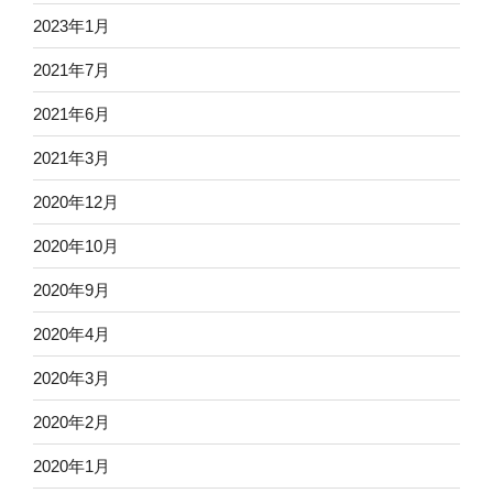
ン
2023年1月
2021年7月
2021年6月
2021年3月
2020年12月
2020年10月
2020年9月
2020年4月
2020年3月
2020年2月
2020年1月