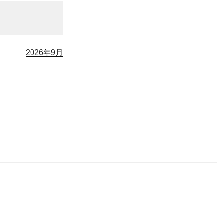
2026年9月