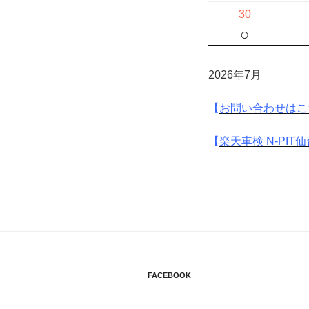
30
○
2026年7月
【
お問い合わせはこ
【
楽天車検 N-PIT
FACEBOOK