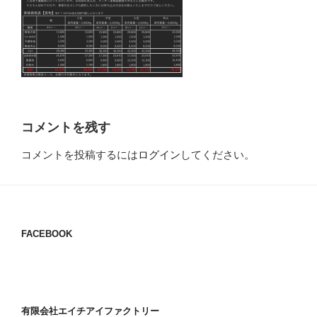
コメントを残す
コメントを投稿するには
ログイン
してください。
FACEBOOK
有限会社エイチアイファクトリー