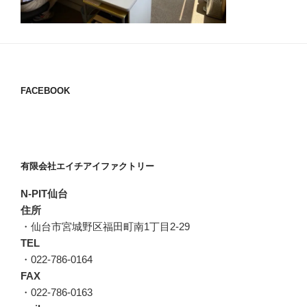
FACEBOOK
有限会社エイチアイファクトリー
N-PIT仙台
住所
・仙台市宮城野区福田町南1丁目2-29
TEL
・022-786-0164
FAX
・022-786-0163