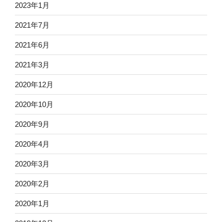
ン
2023年1月
2021年7月
2021年6月
2021年3月
2020年12月
2020年10月
2020年9月
2020年4月
2020年3月
2020年2月
2020年1月