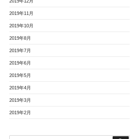
2019年12月
2019年11月
2019年10月
2019年8月
2019年7月
2019年6月
2019年5月
2019年4月
2019年3月
2019年2月
検